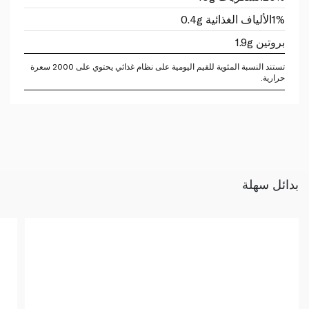
1%
الألياف الغذائية 0.4g
بروتين 1.9g
تستند النسبة المئوية للقيم اليومية على نظام غذائي يحتوي على 2000 سعرة
حرارية.
بدائل سهلة