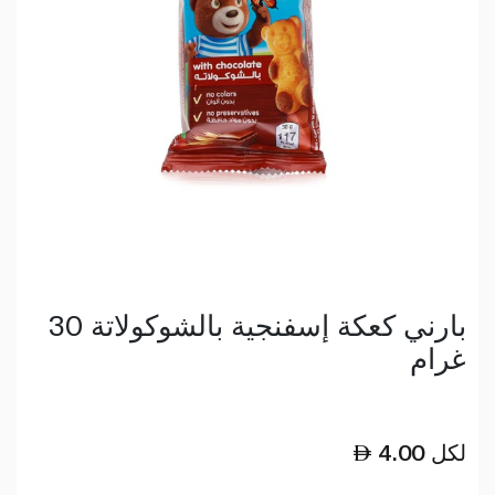
بارني كعكة إسفنجية بالشوكولاتة 30
غرام
لكل
4.00