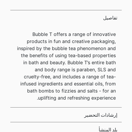
تفاصيل
Bubble T offers a range of innovative
products in fun and creative packaging,
inspired by the bubble tea phenomenon and
the benefits of using tea-based properties
in bath and beauty. Bubble T’s entire bath
and body range is paraben, SLS and
cruelty-free, and includes a range of tea-
infused ingredients and essential oils, from
bath bombs to fizzies and salts - for an
uplifting and refreshing experience.
إرشادات التحضير
بلد المنشأ