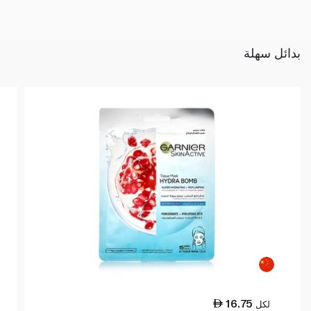
بدائل سهلة
16.75
لكل