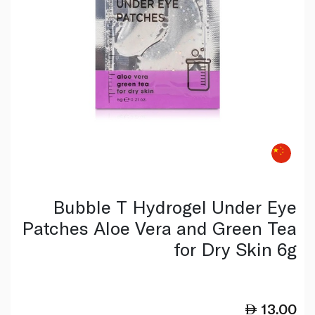
Bubble T Hydrogel Under Eye
Patches Aloe Vera and Green Tea
for Dry Skin 6g
13.00