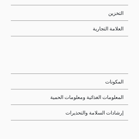
التخزين
العلامة التجارية
المكونات
المعلومات الغذائية ومعلومات الحمية
إرشادات السلامة والتحذيرات