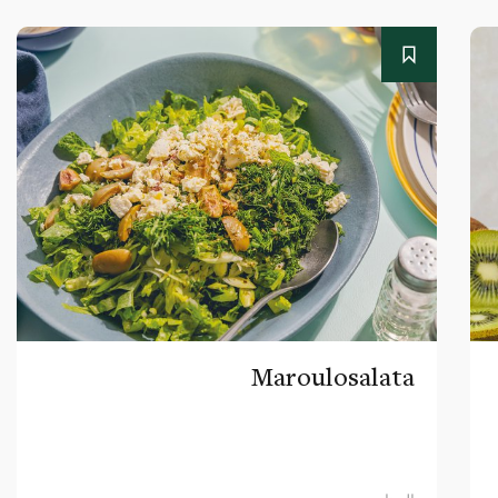
Maroulosalata