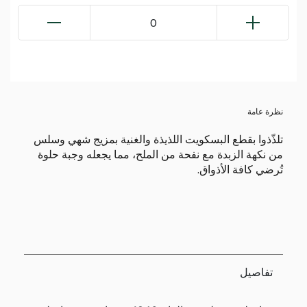
0
نظرة عامة
تلذّذوا بقطع البسكويت اللذيذة والغنية بمزيج شهي وسلس
من نكهة الزبدة مع نفحة من الملح، مما يجعله وجبة حلوة
تُرضي كافة الأذواق.
تفاصيل