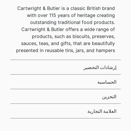
Cartwright & Butler is a classic British brand
with over 115 years of heritage creating
outstanding traditional food products.
Cartwright & Butler offers a wide range of
products, such as biscuits, preserves,
sauces, teas, and gifts, that are beautifully
presented in reusable tins, jars, and hampers
إرشادات التحضير
الحساسية
التخزين
العلامة التجارية