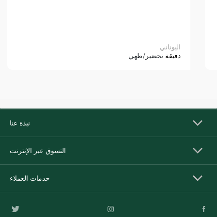
اليوناني
دقيقة
تحضير/طهي
نبذة عنا
التسوق عبر الإنترنت
خدمات العملاء