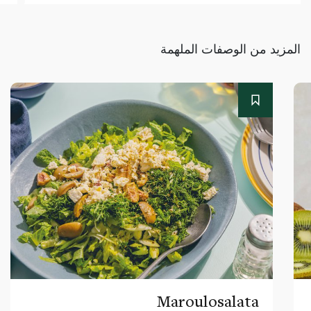
المزيد من الوصفات الملهمة
Maroulosalata