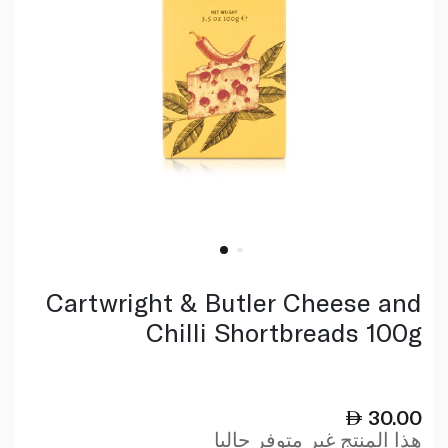
Cartwright & Butler Cheese and
Chilli Shortbreads 100g
30.00
هذا المنتج غير متوفر حاليا