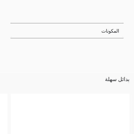
المكونات
بدائل سهلة