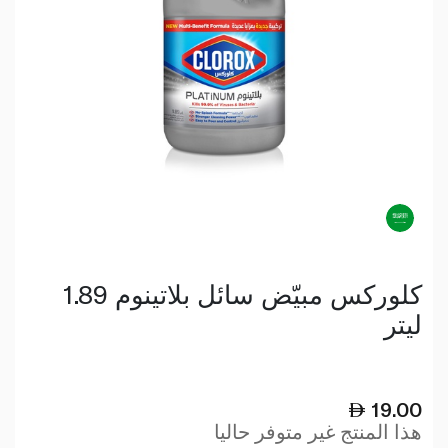
كلوركس مبيّض سائل بلاتينوم 1.89
ليتر
19.00
هذا المنتج غير متوفر حاليا