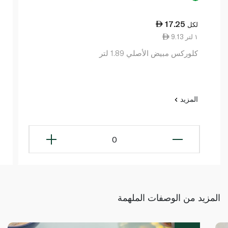
17.25
لكل
9.13 ١ لتر
كلوركس مبيض الأصلي 1.89 لتر
المزيد
0
المزيد من الوصفات الملهمة