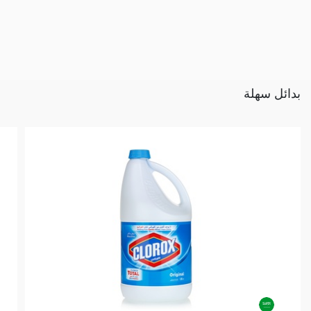
بدائل سهلة