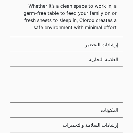
Whether it’s a clean space to work in, a
germ-free table to feed your family on or
fresh sheets to sleep in, Clorox creates a
safe environment with minimal effort.
إرشادات التحضير
العلامة التجارية
المكونات
إرشادات السلامة والتحذيرات