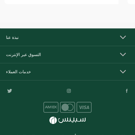
نبذة عنا
التسوق عبر الإنترنت
خدمات العملاء