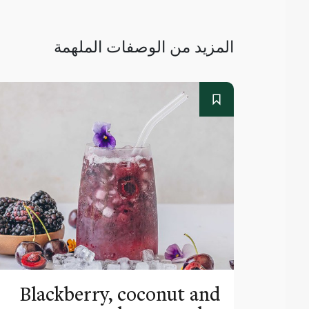
المزيد من الوصفات الملهمة
Blackberry, coconut and