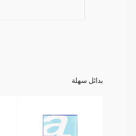
بدائل سهلة