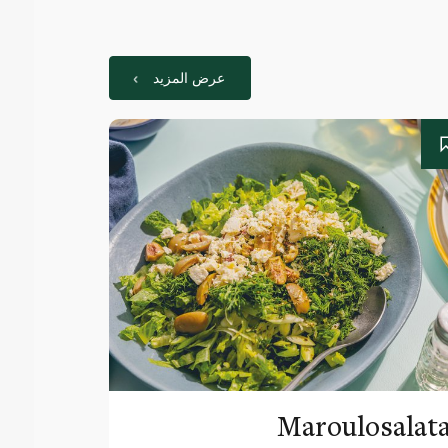
عرض المزيد
Maroulosalat