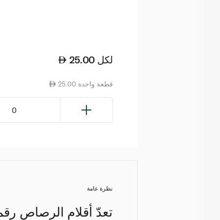
لكل
25.00
25.00 قطعة واحدة
0
نظرة عامة