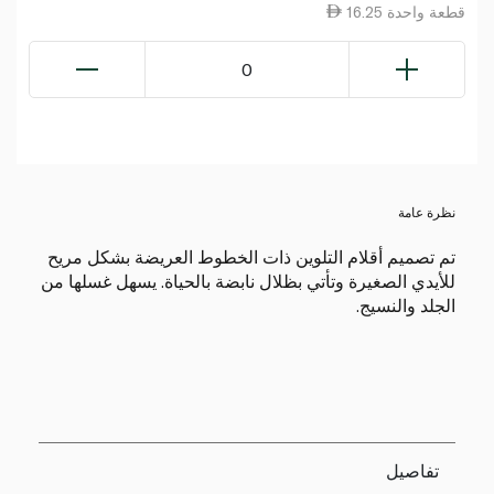
16.25 قطعة واحدة
0
نظرة عامة
تم تصميم أقلام التلوين ذات الخطوط العريضة بشكل مريح
للأيدي الصغيرة وتأتي بظلال نابضة بالحياة. يسهل غسلها من
الجلد والنسيج.
تفاصيل