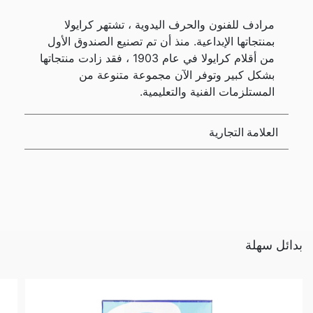
مرادف للفنون والحرف اليدوية ، تشتهر كرايولا
بمنتجاتها الإبداعية. منذ أن تم تصنيع الصندوق الأول
من أقلام كرايولا في عام 1903 ، فقد زادت منتجاتها
بشكل كبير وتوفر الآن مجموعة متنوعة من
المستلزمات الفنية والتعليمية.
العلامة التجارية
بدائل سهلة