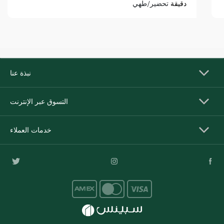
دقيقة
تحضير/طهي
نبذة عنا
التسوق عبر الإنترنت
خدمات العملاء