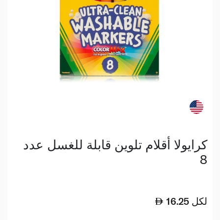
كرايولا أقلام تلوين قابلة للغسل عدد
8
لكل
16.25