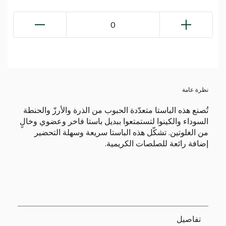
0
نظرة عامة
تُصنع هذه الباستا متعدّدة الحبوب من الذرة والأرزّ والحنطة
السوداء والكينوا لتستمتعوا ببديل باستا فاخر وعضوي وخالٍ
من الغلوتين. تشكّل هذه الباستا سريعة وسهلة التحضير
إضافة رائعة للصلصات الكريمية.
تفاصيل