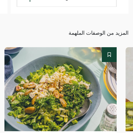
المزيد من الوصفات الملهمة