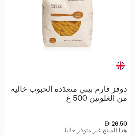
دوفز فارم بيني متعدّدة الحبوب خالية
من الغلوتين 500 غ
26.50
هذا المنتج غير متوفر حاليا