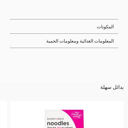
المكونات
المعلومات الغذائية ومعلومات الحمية
بدائل سهلة