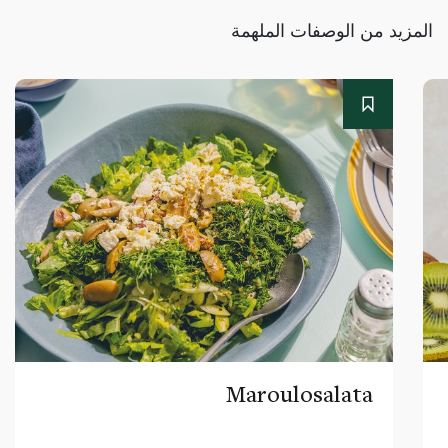
المزيد من الوصفات الملهمة
Maroulosalata