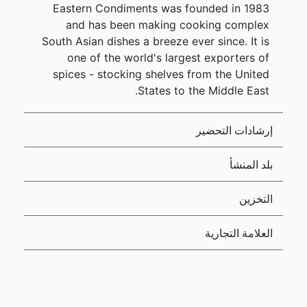
Eastern Condiments was founded in 1983
and has been making cooking complex
South Asian dishes a breeze ever since. It is
one of the world's largest exporters of
spices - stocking shelves from the United
States to the Middle East.
إرشادات التحضير
بلد المنشأ
التخزين
العلامة التجارية