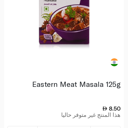
Eastern Meat Masala 125g
8.50
هذا المنتج غير متوفر حاليا