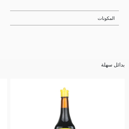
المكونات
بدائل سهلة