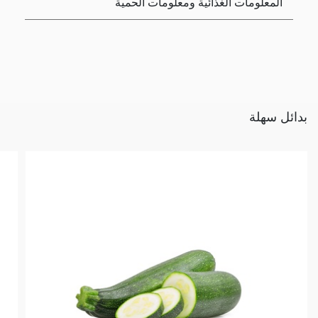
المعلومات الغذائية ومعلومات الحمية
بدائل سهلة