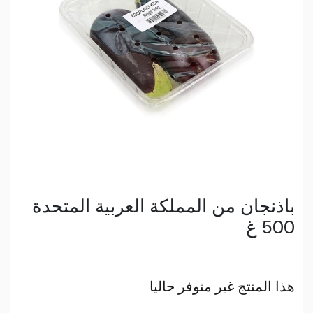
باذنجان من المملكة العربية المتحدة
500 غ
هذا المنتج غير متوفر حاليا