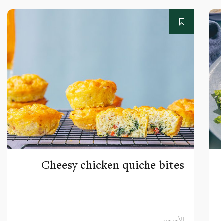
Cheesy chicken quiche bites
الأوروبي