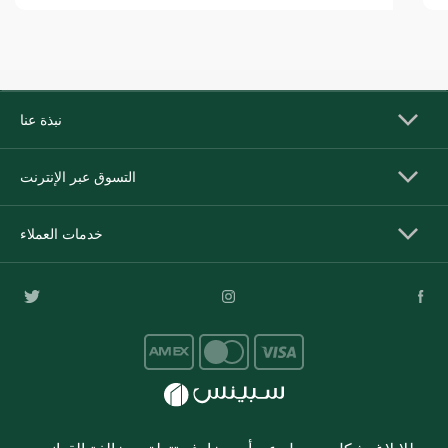
نبذة عنا
التسوق عبر الإنترنت
خدمات العملاء