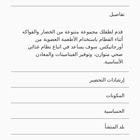
تفاصيل
قدم لطفلك مجموعة متنوعة من الخضار والفواكه
أثناء الفطام باستخدام الأطعمة العضوية من
أورجانيكس. سوف يساعد في اتباع نظام غذائي
صحي متوازن، وتوفير الفيتامينات والمعادن
الأساسية.
إرشادات التحضير
المكونات
الحساسية
بلد المنشأ