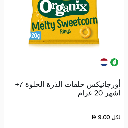
أورجانيكس حلقات الذرة الحلوة 7+
أشهر 20 غرام
لكل
9.00