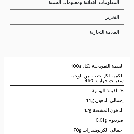
المعلومات الغذائية ومعلومات الحمية
التخزين
العلامة التجارية
القيمة النموذجية لكل 100g
الكمية لكل حصة من الوجبة
سعرات حرارية 450
% القيمة اليومية
إجمالي الدهون 14g
الدهون المشبعة 1.7g
صوديوم 0.01g
اجمالي الكربوهيدرات 70g