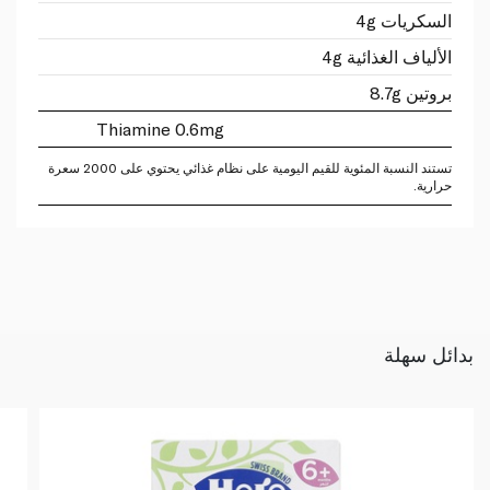
السكريات 4g
الألياف الغذائية 4g
بروتين 8.7g
Thiamine 0.6mg
تستند النسبة المئوية للقيم اليومية على نظام غذائي يحتوي على 2000 سعرة
حرارية.
بدائل سهلة