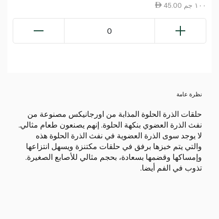
45.00 ١٠٠ جم
0
نظرة عامة
حلقات الذرة الحلوة المذابة من اورجانيكس مصنوعة من
نفث الذرة العضوي بنكهة الحلوة. إنهم يصنعون طعام مثالي.
لا يوجد سوى الذرة العضوية في نفث الذرة الحلوة هذه
والتي يتم خبزها برفق في حلقات مكتنزة ويسهل انتزاعها
وإمساكها وقضمها بسعادة، بحجم مثالي للأصابع الصغيرة.
تذوب في الفم أيضا.