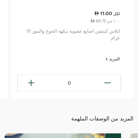
11.00
لكل
68.75 ١٠٠ جم
ايلاس كيتشن اصابع عضوية بنكهة الخوخ والموز 16
غرام
المزيد
0
المزيد من الوصفات الملهمة