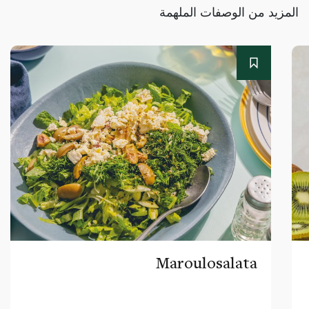
المزيد من الوصفات الملهمة
Maroulosalata