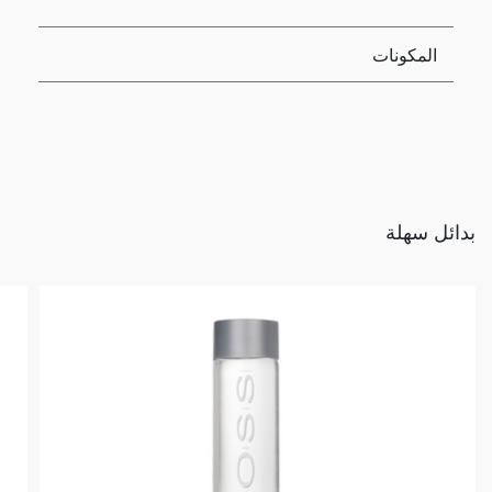
المكونات
بدائل سهلة