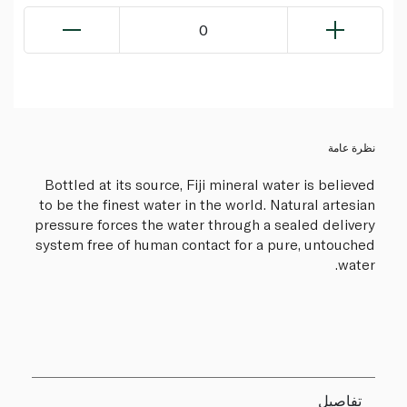
0
نظرة عامة
Bottled at its source, Fiji mineral water is believed
to be the finest water in the world. Natural artesian
pressure forces the water through a sealed delivery
system free of human contact for a pure, untouched
water.
تفاصيل