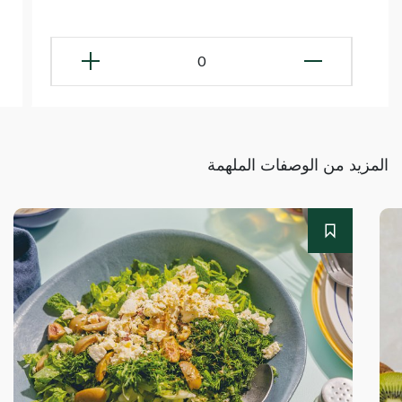
0
المزيد من الوصفات الملهمة