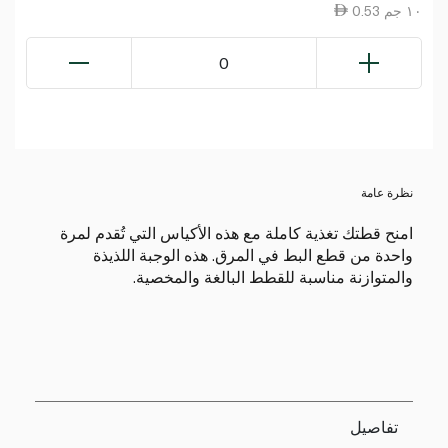
0.53 ١٠ جم
0
نظرة عامة
امنح قطتك تغذية كاملة مع هذه الأكياس التي تُقدم لمرة
واحدة من قطع البط في المرق. هذه الوجبة اللذيذة
والمتوازنة مناسبة للقطط البالغة والمخصية.
تفاصيل