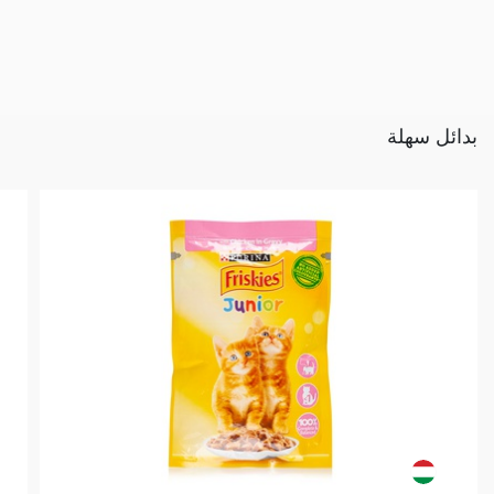
بدائل سهلة