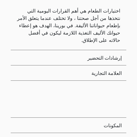
اختيارات الطعام هي أهم القرارات اليومية التي
نتخذها من أجل صحتنا ، ولا تختلف عندما يتعلق الأمر
بإطعام حيواناتنا الأليفة. في بورينا، الهدف هو إعطاء
حيوانك الأليف التغذية اللازمة ليكون في أفضل
حالاته على الإطلاق.
إرشادات التحضير
العلامة التجارية
المكونات