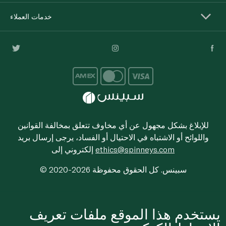
خدمات العملاء
للإبلاغ بشكل مجهول عن أي مخاوف تتعلق بمخالفة القوانين
واللوائح أو الاشتباه في الاحتيال أو الفساد، يرجى إرسال بريد
ethics@spinneys.com
إلكتروني إلى
© 2020-2026 سبينس. كل الحقوق محفوظة
يستخدم هذا الموقع ملفات تعريف