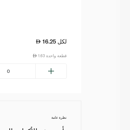
لكل
16.25
1.63 قطعة واحدة
0
نظرة عامة