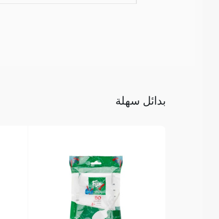
بدائل سهلة