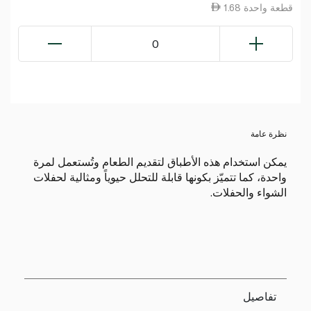
1.68 قطعة واحدة
0
نظرة عامة
يمكن استخدام هذه الأطباق لتقديم الطعام وتُستعمل لمرة
واحدة، كما تتميّز بكونها قابلة للتحلل حيوياً ومثالية لحفلات
الشواء والحفلات.
تفاصيل