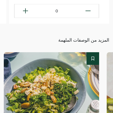
0
المزيد من الوصفات الملهمة