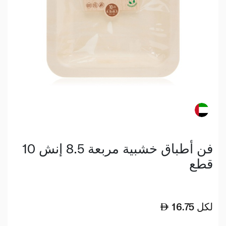
فن أطباق خشبية مربعة 8.5 إنش 10
قطع
لكل
16.75