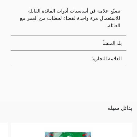
تصنّع علامة فن أساسيات أدوات المائدة القابلة
للاستعمال مرة واحدة لقضاء لحظات من العمر مع
العائلة.
بلد المنشأ
العلامة التجارية
بدائل سهلة