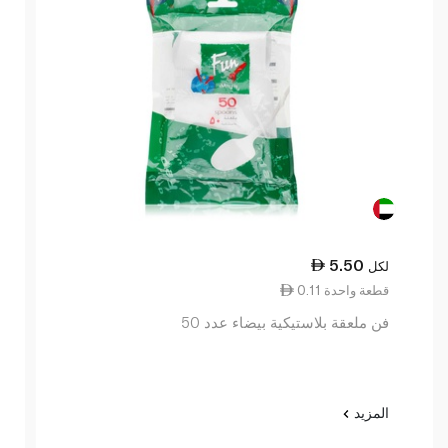
5.50
لكل
0.11 قطعة واحدة
فن ملعقة بلاستيكية بيضاء عدد 50
المزيد