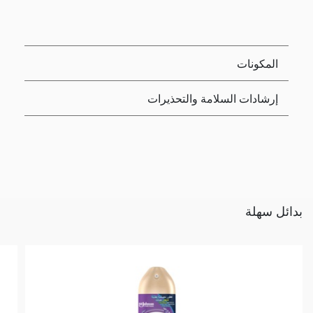
المكونات
إرشادات السلامة والتحذيرات
بدائل سهلة