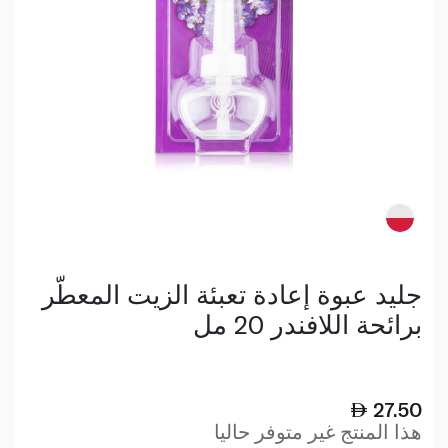
جليد عبوة إعادة تعبئة الزيت المعطّر
برائحة اللافندر 20 مل
27.50
هذا المنتج غير متوفر حاليا