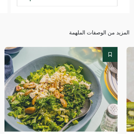
المزيد من الوصفات الملهمة