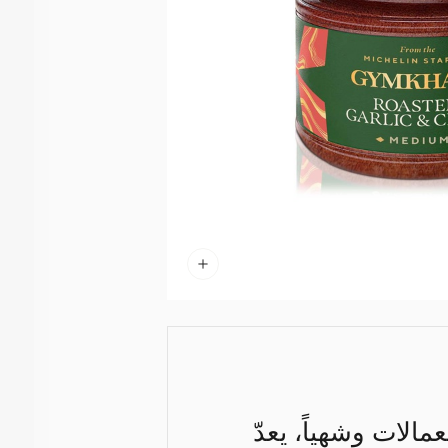
مالات وشهياً، يعدّ