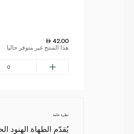
42.00
هذا المنتج غير متوفر حاليا
0
نظرة عامة
يُقدّم الطهاة الهنود ال