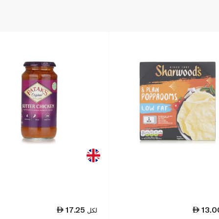
17.25
13.0
لكل