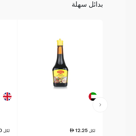
بدائل سهلة
0
12.25
لكل
لكل