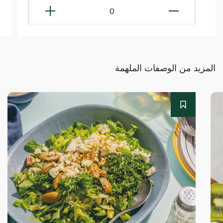
0
المزيد من الوصفات الملهمة