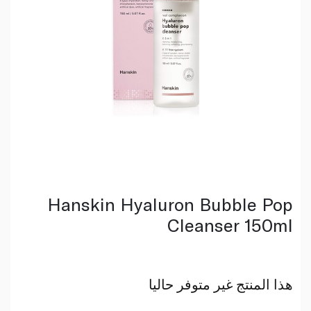
Hanskin Hyaluron Bubble Pop
Cleanser 150ml
هذا المنتج غير متوفر حاليا