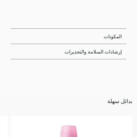
المكونات
إرشادات السلامة والتحذيرات
بدائل سهلة