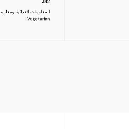
b12.
المعلومات الغذائية ومعلوم
Vegetarian.