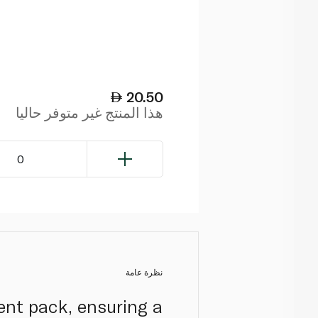
20.50
هذا المنتج غير متوفر حاليا
0
نظرة عامة
ent pack, ensuring a