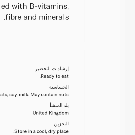
lled with B-vitamins,
fibre and minerals.
إرشادات التحضير
Ready to eat.
الحساسية
ts, soy, milk. May contain nuts.
بلد المنشأ
United Kingdom
التخزين
Store in a cool, dry place.