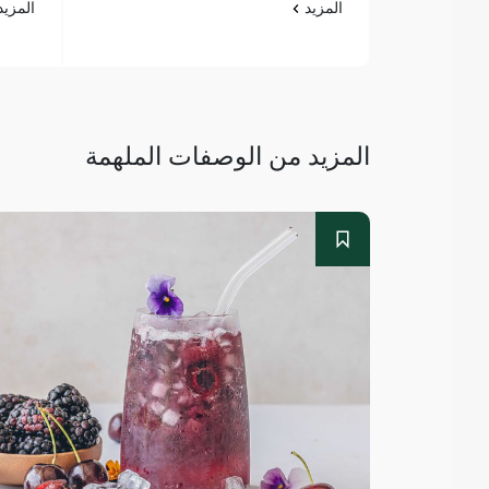
المزيد
المزي
المزيد من الوصفات الملهمة