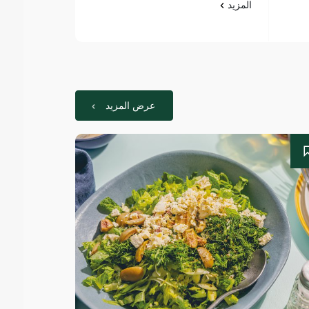
المزيد
المزيد
عرض المزيد