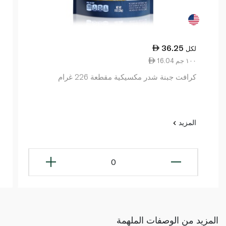
36.25
لكل
16.04 ١٠٠ جم
كرافت جبنة شدر مكسيكية مقطعة 226 غرام
المزيد
0
المزيد من الوصفات الملهمة