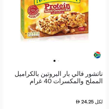
ناتشور فالي بار البروتين بالكراميل
المملح والمكسرات 40 غرام
لكل
24.25