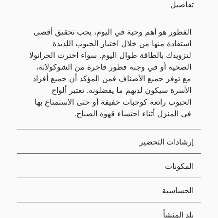
تفاصيل
الفطور هو أهم وجبة في اليوم، يجب تحقيق أقصى
استفادة منها من خلال اختيار الحبوب اللذيذة
لتزويدك بالطاقة طوال اليوم. سواء اخترت الجرانولا
الصحية أو في وجبة فطور فاخرة من الشوكولاتة،
مع توفر جميع الأصناف فمن المؤكد أن جميع أفراد
الأسرة سيكون لديهم ما يفضلونه. تعتبر ألواح
الحبوب رائعة كوجبات خفيفة أو حتى الاستمتاع بها
في المنزل أثناء احتساء قهوة الصباح.
إرشادات التحضير
المكونات
الحساسية
بلد المنشأ