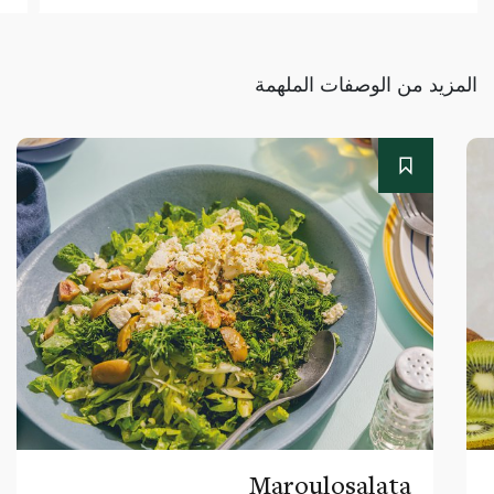
المزيد من الوصفات الملهمة
Maroulosalata