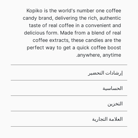
Kopiko is the world's number one coffee
candy brand, delivering the rich, authentic
taste of real coffee in a convenient and
delicious form. Made from a blend of real
coffee extracts, these candies are the
perfect way to get a quick coffee boost
anywhere, anytime.
إرشادات التحضير
الحساسية
التخزين
العلامة التجارية