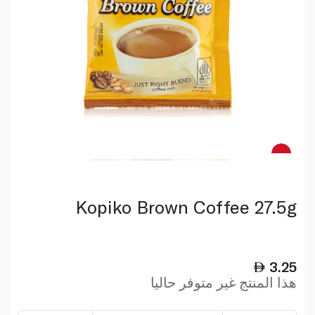
Kopiko Brown Coffee 27.5g
3.25
هذا المنتج غير متوفر حاليا