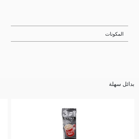
المكونات
بدائل سهلة