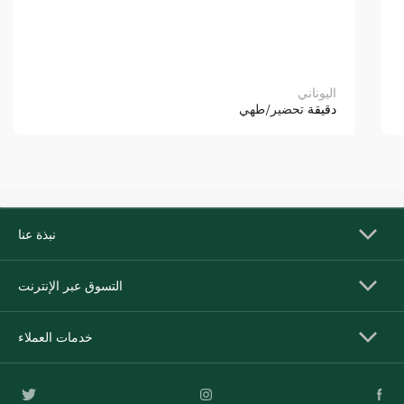
اليوناني
دقيقة
تحضير/طهي
نبذة عنا
التسوق عبر الإنترنت
خدمات العملاء