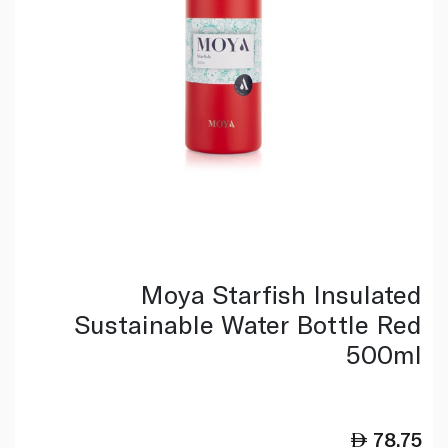
Moya Starfish Insulated
Sustainable Water Bottle Red
500ml
78.75