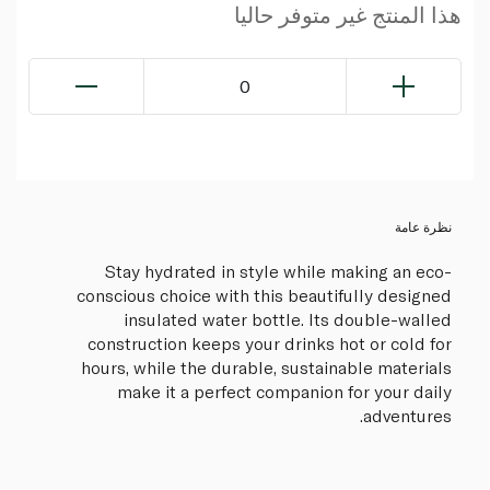
هذا المنتج غير متوفر حاليا
0
نظرة عامة
Stay hydrated in style while making an eco-
conscious choice with this beautifully designed
insulated water bottle. Its double-walled
construction keeps your drinks hot or cold for
hours, while the durable, sustainable materials
make it a perfect companion for your daily
adventures.