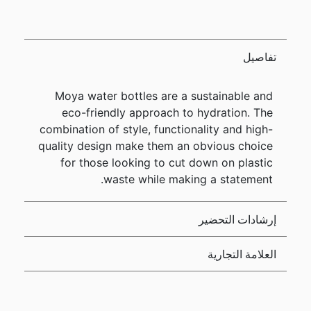
تفاصيل
Moya water bottles are a sustainable and
eco-friendly approach to hydration. The
combination of style, functionality and high-
quality design make them an obvious choice
for those looking to cut down on plastic
waste while making a statement.
إرشادات التحضير
العلامة التجارية