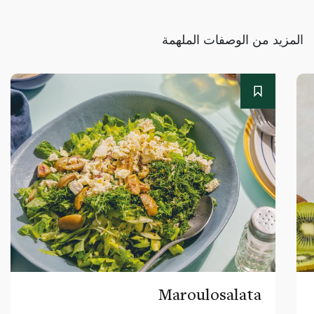
المزيد من الوصفات الملهمة
Maroulosalata