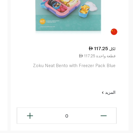
117.25
لكل
117.25 قطعة واحدة
Zoku Neat Bento with Freezer Pack Blue
المزيد
0