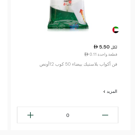
5.50
لكل
0.11 قطعة واحدة
فن أكواب بلاستيك بيضاء 50 كوب 12أونص
المزيد
0