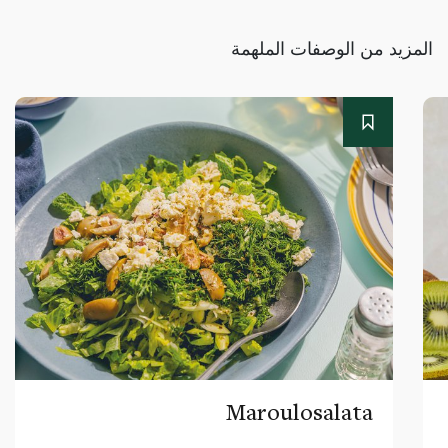
المزيد من الوصفات الملهمة
Maroulosalata