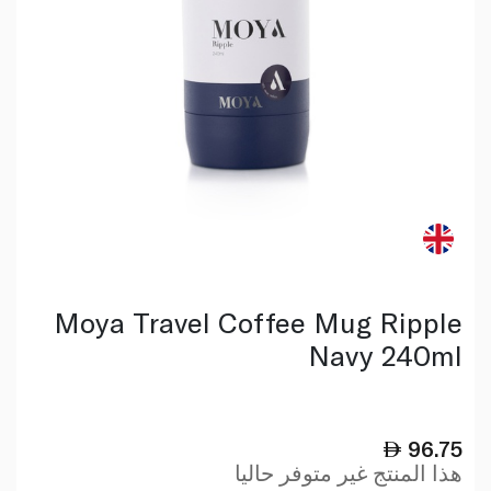
Moya Travel Coffee Mug Ripple
Navy 240ml
96.75
هذا المنتج غير متوفر حاليا