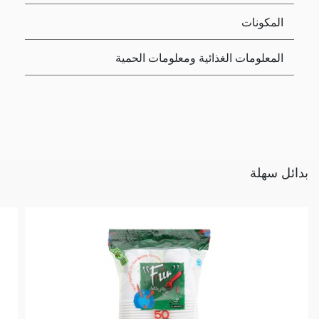
المكونات
المعلومات الغذائية ومعلومات الحمية
بدائل سهلة