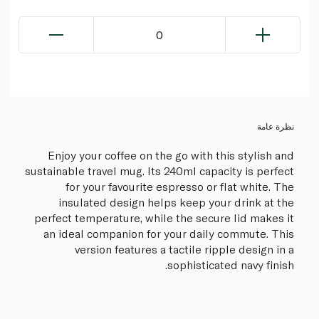
0
نظرة عامة
Enjoy your coffee on the go with this stylish and
sustainable travel mug. Its 240ml capacity is perfect
for your favourite espresso or flat white. The
insulated design helps keep your drink at the
perfect temperature, while the secure lid makes it
an ideal companion for your daily commute. This
version features a tactile ripple design in a
sophisticated navy finish.