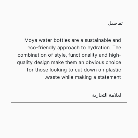
تفاصيل
Moya water bottles are a sustainable and
eco-friendly approach to hydration. The
combination of style, functionality and high-
quality design make them an obvious choice
for those looking to cut down on plastic
waste while making a statement.
العلامة التجارية