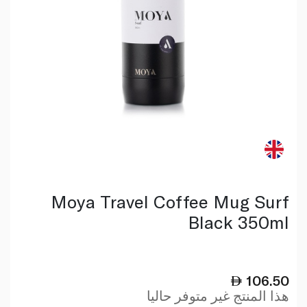
Moya Travel Coffee Mug Surf
Black 350ml
106.50
هذا المنتج غير متوفر حاليا