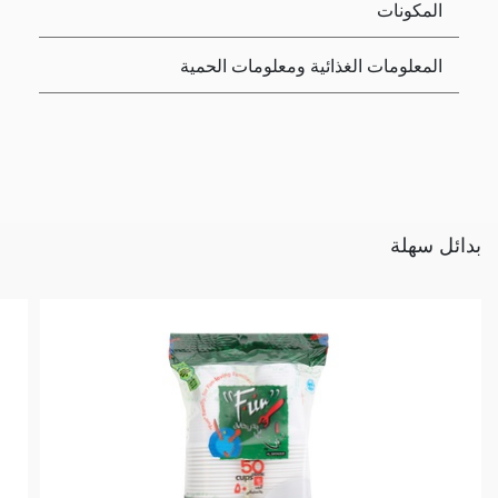
المكونات
المعلومات الغذائية ومعلومات الحمية
بدائل سهلة