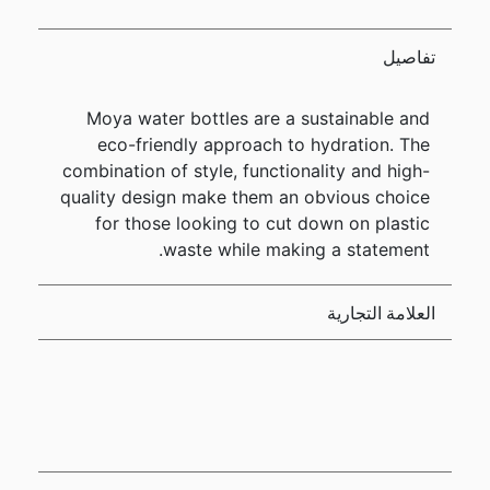
تفاصيل
Moya water bottles are a sustainable and
eco-friendly approach to hydration. The
combination of style, functionality and high-
quality design make them an obvious choice
for those looking to cut down on plastic
waste while making a statement.
العلامة التجارية