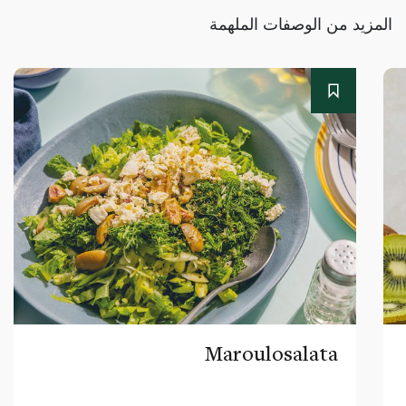
المزيد من الوصفات الملهمة
Maroulosalata