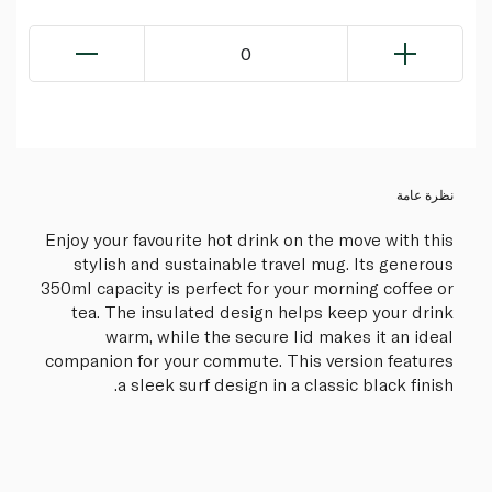
0
نظرة عامة
Enjoy your favourite hot drink on the move with this
stylish and sustainable travel mug. Its generous
350ml capacity is perfect for your morning coffee or
tea. The insulated design helps keep your drink
warm, while the secure lid makes it an ideal
companion for your commute. This version features
a sleek surf design in a classic black finish.