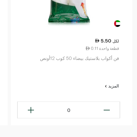
5.50
لكل
0.11 قطعة واحدة
فن أكواب بلاستيك بيضاء 50 كوب 12أونص
المزيد
0