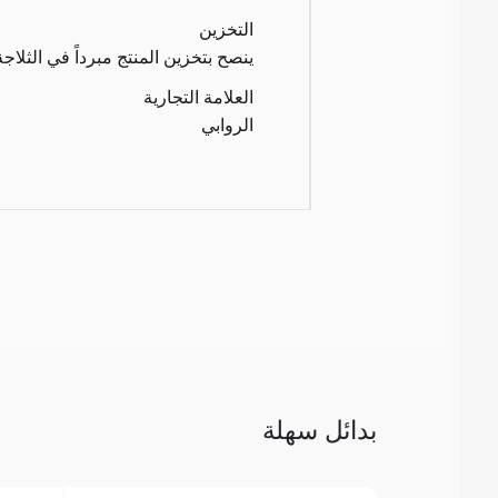
التخزين
ينصح بتخزين المنتج مبرداً في الثلاجة
العلامة التجارية
الروابي
بدائل سهلة