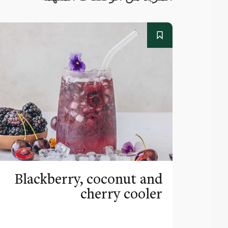
Blackberry, coconut and
cherry cooler