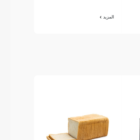
المزيد
المزيد