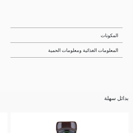
المكونات
المعلومات الغذائية ومعلومات الحمية
بدائل سهلة