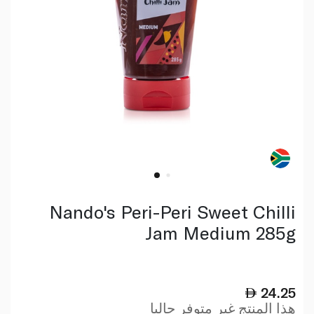
Nando's Peri-Peri Sweet Chilli
Jam Medium 285g
24.25
هذا المنتج غير متوفر حاليا