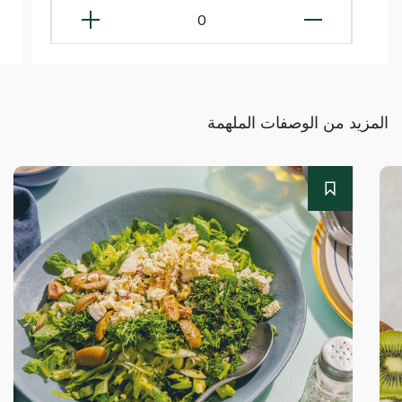
0
المزيد من الوصفات الملهمة