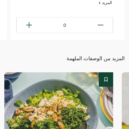
المزيد
0
المزيد من الوصفات الملهمة