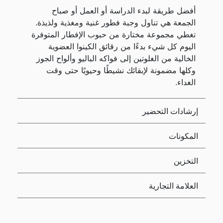
أفضل طريقة لبدء الدراسة أو العمل أو صباح
الجمعة هي تناول وجبة فطور غنية ومغذية ولذيذة.
تغطي مجموعة مختارة من حبوب الإفطار المتوفرة
اليوم كل شيء بدءًا من رقائق الكينوا العضوية
الخالية من الغلوتين إلى فواكه الباليو وألواح الجوز
وكلها مضمونة لإبقائك نشيطًا وحيويًا حتى وقت
الغداء.
إرشادات التحضير
المكونات
التخزين
العلامة التجارية