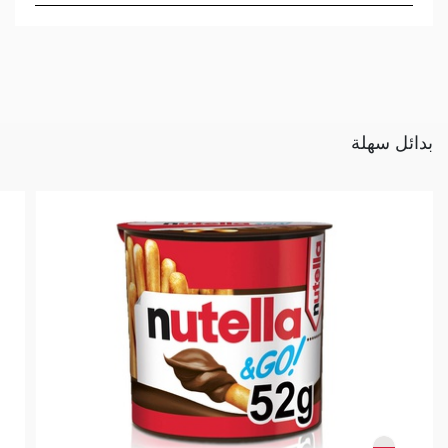
بدائل سهلة