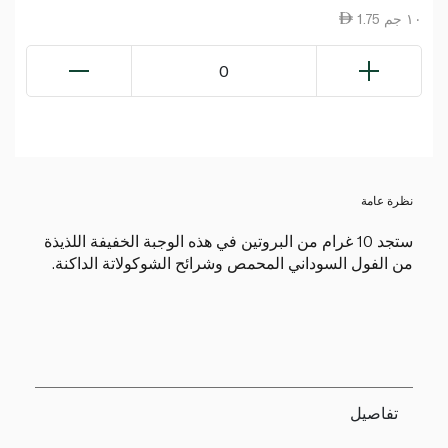
1.75 ١٠ جم
0
نظرة عامة
ستجد 10 غرام من البروتين في هذه الوجبة الخفيفة اللذيذة
من الفول السوداني المحمص وشرائح الشوكولاتة الداكنة.
تفاصيل