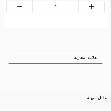
0
العلامة التجارية
بدائل سهلة