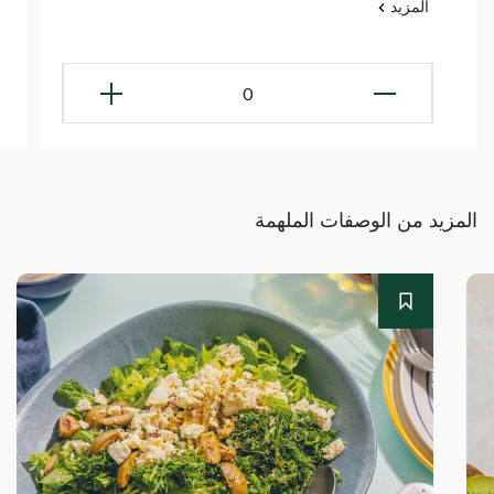
المزيد
0
المزيد من الوصفات الملهمة