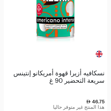
نسكافيه أزيرا قهوة أمريكانو إنتينس
سريعة التحضير 90 غ
46.75
هذا المنتج غير متوفر حاليا