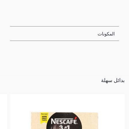
المكونات
بدائل سهلة