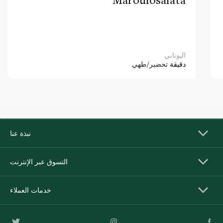
اليوناني
دقيقة
تحضير/طهي
نبذة عنا
التسوق عبر الإنترنت
خدمات العملاء