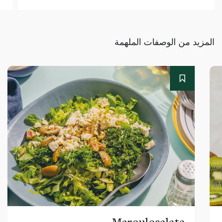
المزيد من الوصفات الملهمة
Maroulosalata