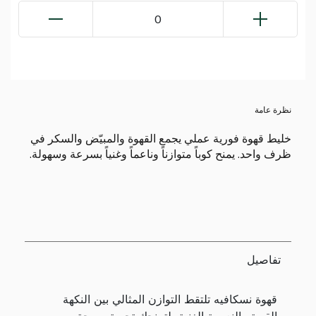
0
نظرة عامة
خليط قهوة فورية عملي يجمع القهوة والمبيّض والسكر في
ظرف واحد. يمنح كوباً متوازناً وناعماً وغنياً بسرعة وسهولة.
تفاصيل
قهوة نسكافيه تلتقط التوازن المثالي بين النكهة