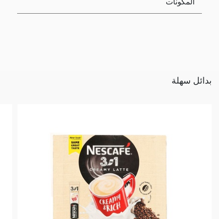
المكونات
بدائل سهلة