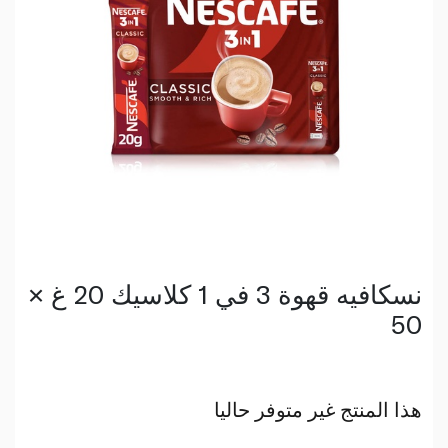
نسكافيه قهوة 3 في 1 كلاسيك 20 غ ×
50
هذا المنتج غير متوفر حاليا