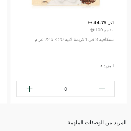
44.75
لكل
1.00 ١٠ جم
نسكافيه 3 في 1 كريمة لاتيه 20 × 22.5 غرام
المزيد
0
المزيد من الوصفات الملهمة