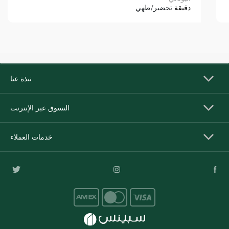
دقيقة
تحضير/طهي
نبذة عنا
التسوق عبر الإنترنت
خدمات العملاء