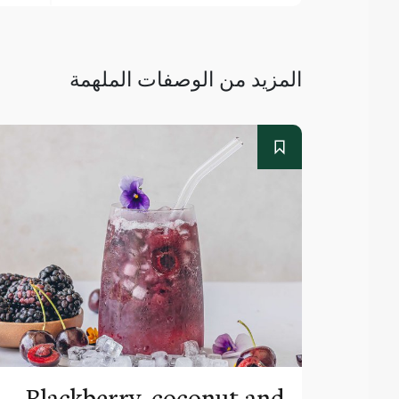
المزيد من الوصفات الملهمة
Blackberry, coconut and