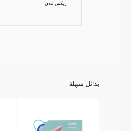
ريكس لندن
بدائل سهلة