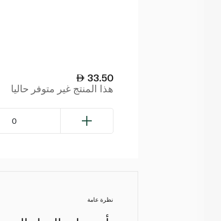
33.50
هذا المنتج غير متوفر حاليا
0
نظرة عامة