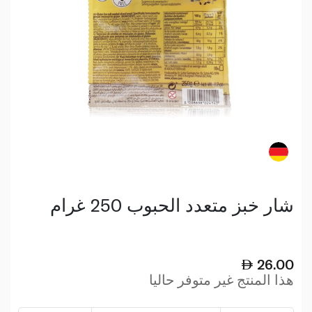
شار خبز متعدد الحبوب 250 غرام
26.00
هذا المنتج غير متوفر حاليا