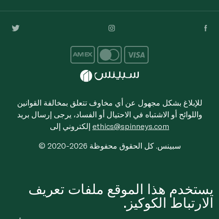
للإبلاغ بشكل مجهول عن أي مخاوف تتعلق بمخالفة القوانين
واللوائح أو الاشتباه في الاحتيال أو الفساد، يرجى إرسال بريد
ethics@spinneys.com
إلكتروني إلى
© 2020-2026 سبينس. كل الحقوق محفوظة
يستخدم هذا الموقع ملفات تعريف
الارتباط الكوكيز.