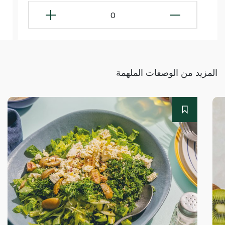
0
المزيد من الوصفات الملهمة