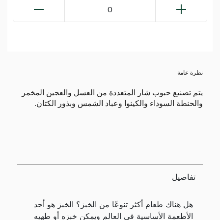
0
نظرة عامة
يتم تصنيع حبوب شار المتعددة من العسل والعجين المخمر
والحنطة السوداء والكينوا وعباد الشمس وبذور الكتان.
تفاصيل
هل هناك طعام أكثر تنوعًا من الخبز؟ الخبز هو أحد
الأطعمة الأساسية في العالم ويمكن خبزه أو طهيه