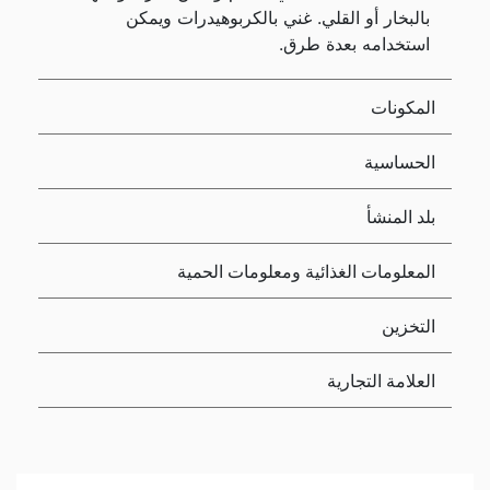
بالبخار أو القلي. غني بالكربوهيدرات ويمكن
استخدامه بعدة طرق.
المكونات
الحساسية
بلد المنشأ
المعلومات الغذائية ومعلومات الحمية
التخزين
العلامة التجارية