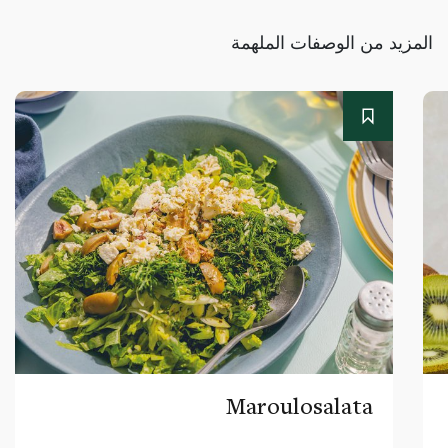
المزيد من الوصفات الملهمة
Maroulosalata