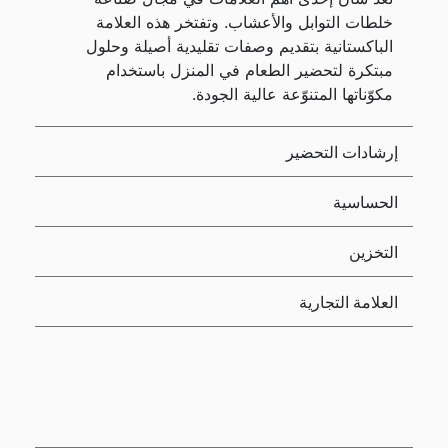
خلطات التوابل والأعشاب. وتفتخر هذه العلامة
الباكستانية بتقديم وصفات تقليدية أصيلة وحلول
مبتكرة لتحضير الطعام في المنزل باستخدام
مكوّناتها المتنوّعة عالية الجودة.
إرشادات التحضير
الحساسية
التخزين
العلامة التجارية