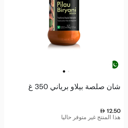
شان صلصة بيلاو برياني 350 غ
12.50
هذا المنتج غير متوفر حاليا