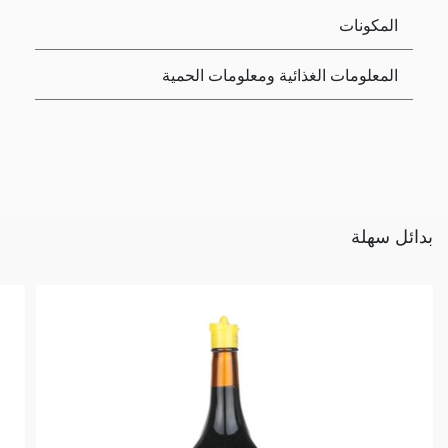
المكونات
المعلومات الغذائية ومعلومات الحمية
بدائل سهلة