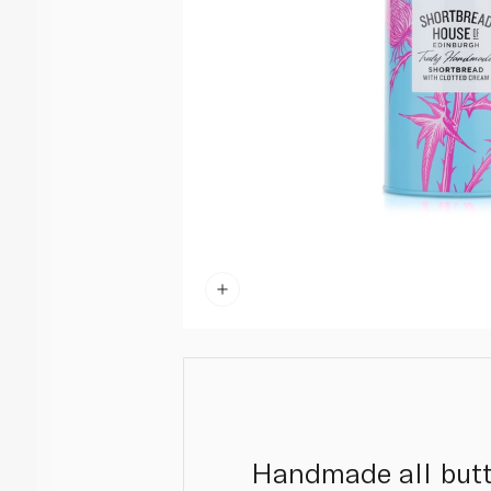
Handmade all butte