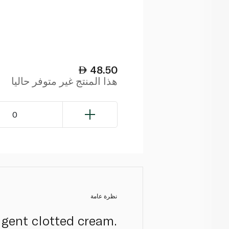
48.50
هذا المنتج غير متوفر حاليا
0
نظرة عامة
gent clotted cream.