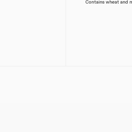
Contains wheat and m