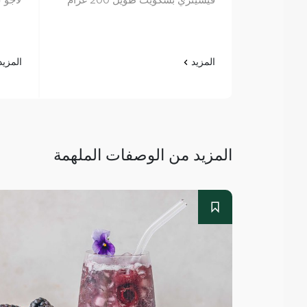
المزيد
المزي
المزيد من الوصفات الملهمة