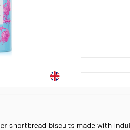
r shortbread biscuits made with indul