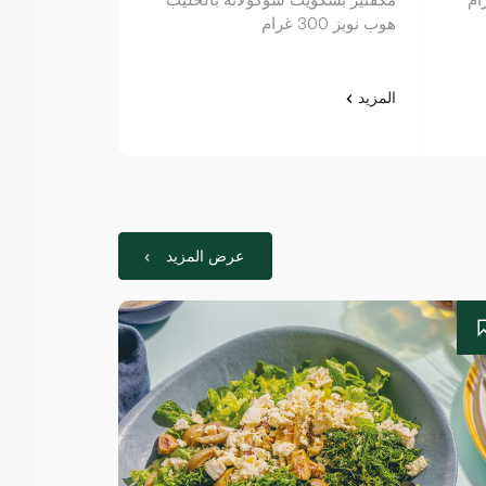
هوب نوبز 300 غرام
المزيد
المزيد
عرض المزيد