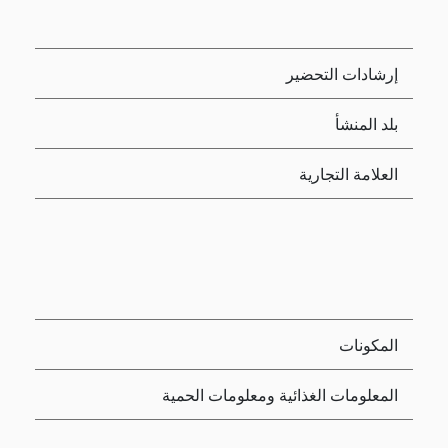
إرشادات التحضير
بلد المنشأ
العلامة التجارية
المكونات
المعلومات الغذائية ومعلومات الحمية