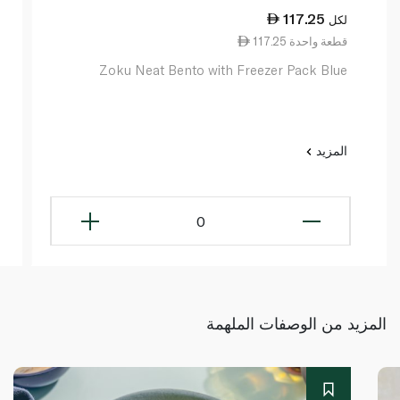
117.25
لكل
117.25 قطعة واحدة
Zoku Neat Bento with Freezer Pack Blue
المزيد
0
المزيد من الوصفات الملهمة