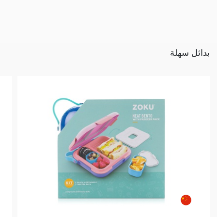
بدائل سهلة