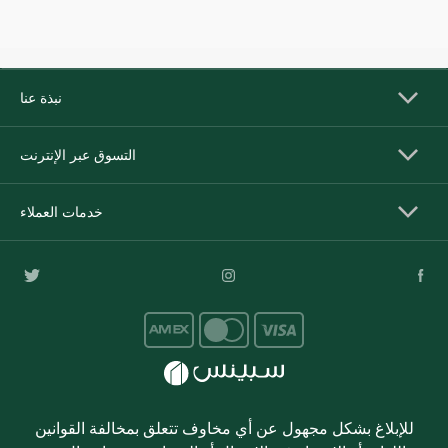
نبذة عنا
التسوق عبر الإنترنت
خدمات العملاء
للإبلاغ بشكل مجهول عن أي مخاوف تتعلق بمخالفة القوانين