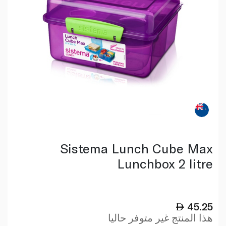
Sistema Lunch Cube Max
Lunchbox 2 litre
45.25
هذا المنتج غير متوفر حاليا