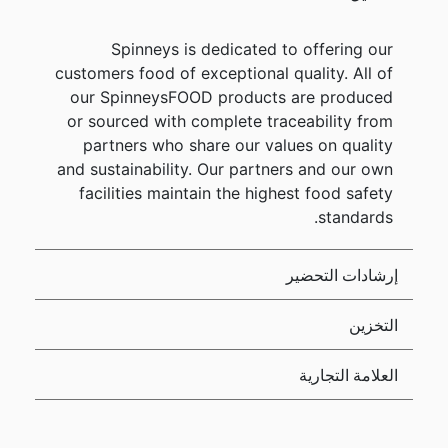
Spinneys is dedicated to offering our
customers food of exceptional quality. All of
our SpinneysFOOD products are produced
or sourced with complete traceability from
partners who share our values on quality
and sustainability. Our partners and our own
facilities maintain the highest food safety
standards.
إرشادات التحضير
التخزين
العلامة التجارية