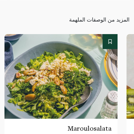
المزيد من الوصفات الملهمة
Maroulosalata