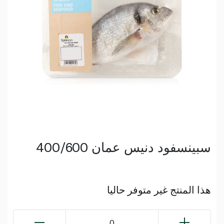
سبينسفود دنيس عمان 400/600
هذا المنتج غير متوفر حاليا
0