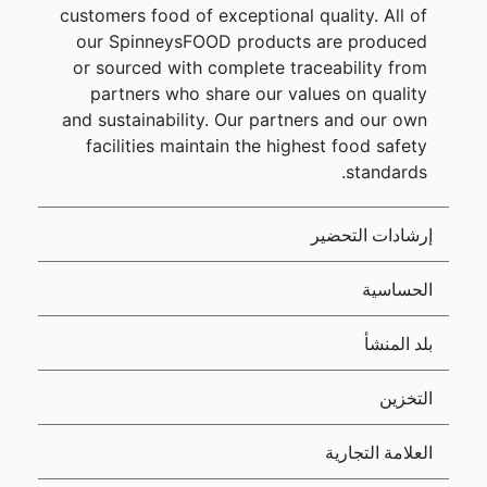
customers food of exceptional quality. All of
our SpinneysFOOD products are produced
or sourced with complete traceability from
partners who share our values on quality
and sustainability. Our partners and our own
facilities maintain the highest food safety
standards.
إرشادات التحضير
الحساسية
بلد المنشأ
التخزين
العلامة التجارية