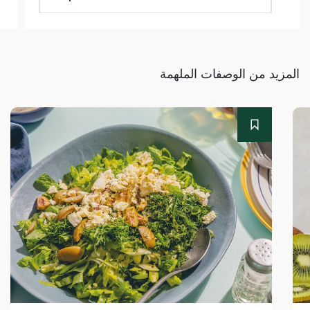
المزيد من الوصفات الملهمة