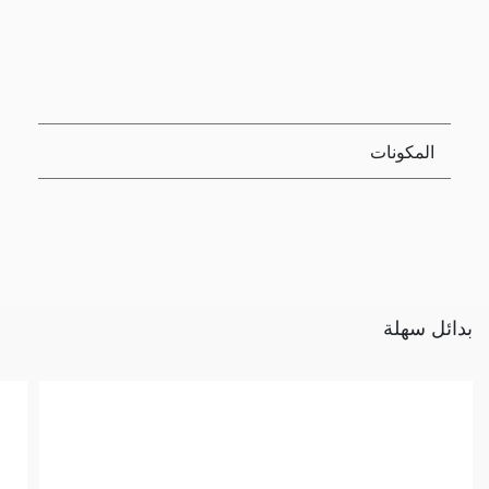
المكونات
بدائل سهلة