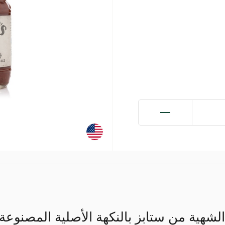
الشهية من ستابز بالنكهة الأصلية المصنوع