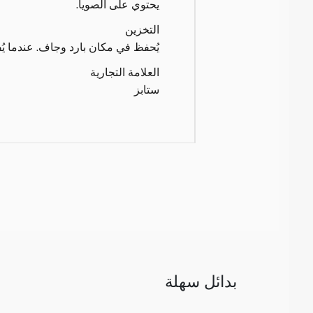
يحتوي على الصويا.
التخزين
يُحفظ في مكان بارد وجاف. عندما يُ
العلامة التجارية
ستابز
بدائل سهلة