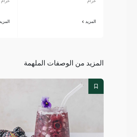
غرام
غرام
المزيد
المزي
المزيد من الوصفات الملهمة