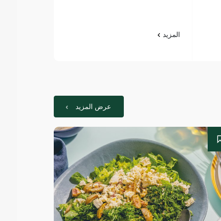
الجاهزة 200 مل
المزيد
المزيد
عرض المزيد