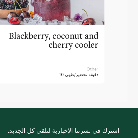
Blackberry, coconut and
cherry cooler
Other
10 دقيقة
تحضير/طهي
اشترك في نشرتنا الإخبارية لتلقي كل الجديد.