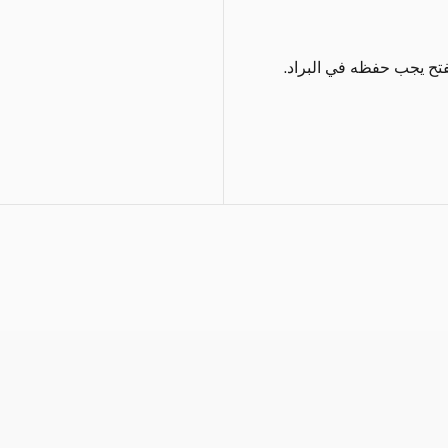
فتح يجب حفظه في البراد.