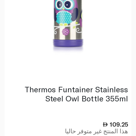
Thermos Funtainer Stainless
Steel Owl Bottle 355ml
109.25
هذا المنتج غير متوفر حاليا