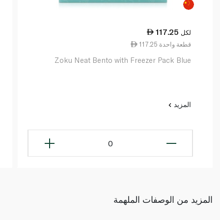
117.25
لكل
117.25 قطعة واحدة
Zoku Neat Bento with Freezer Pack Blue
المزيد
0
المزيد من الوصفات الملهمة