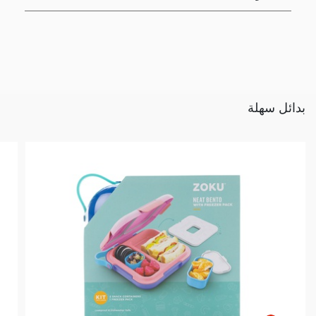
بدائل سهلة