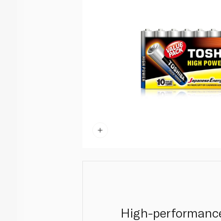
High-performance