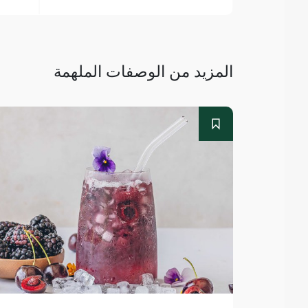
المزيد من الوصفات الملهمة