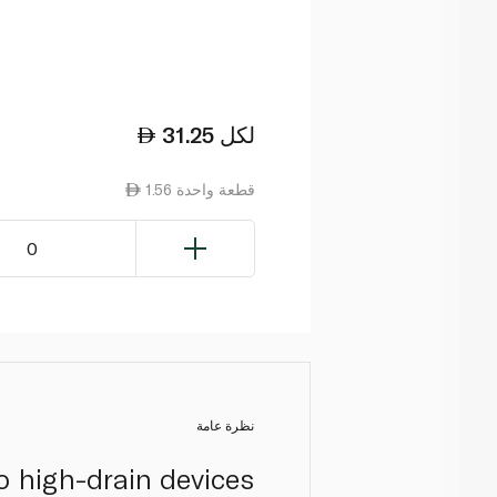
لكل
31.25
1.56 قطعة واحدة
0
نظرة عامة
 high-drain devices