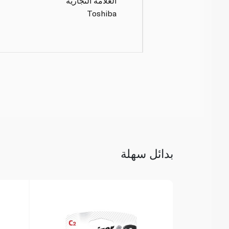
العلامة التجارية
Toshiba
بدائل سهلة