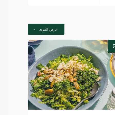
عرض المزيد