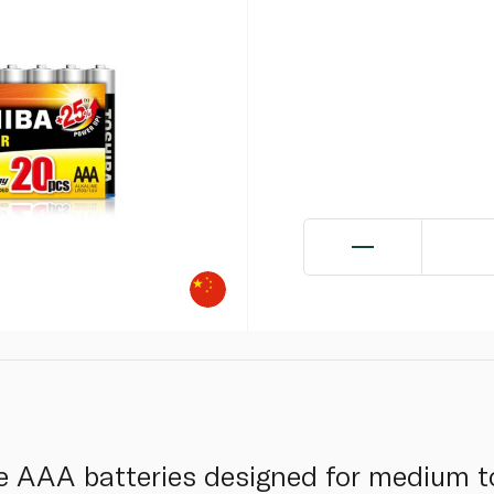
 AAA batteries designed for medium to