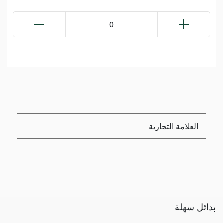
0
العلامة التجارية
بدائل سهلة