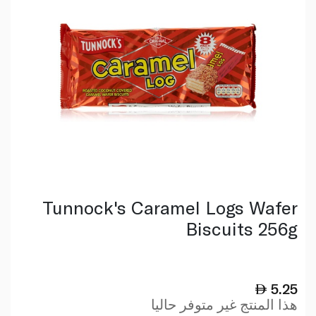
Tunnock's Caramel Logs Wafer
Biscuits 256g
5.25
هذا المنتج غير متوفر حاليا