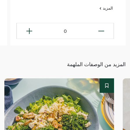
المزيد
0
المزيد من الوصفات الملهمة