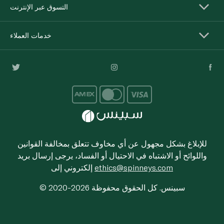
التسوق عبر الإنترنت
خدمات العملاء
للإبلاغ بشكل مجهول عن أي مخاوف تتعلق بمخالفة القوانين
واللوائح أو الاشتباه في الاحتيال أو الفساد، يرجى إرسال بريد
ethics@spinneys.com
إلكتروني إلى
© 2020-2026 سبينس. كل الحقوق محفوظة