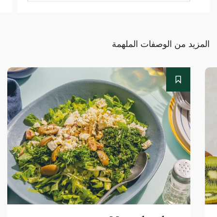
المزيد من الوصفات الملهمة