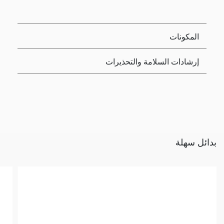
المكونات
إرشادات السلامة والتحذيرات
بدائل سهلة