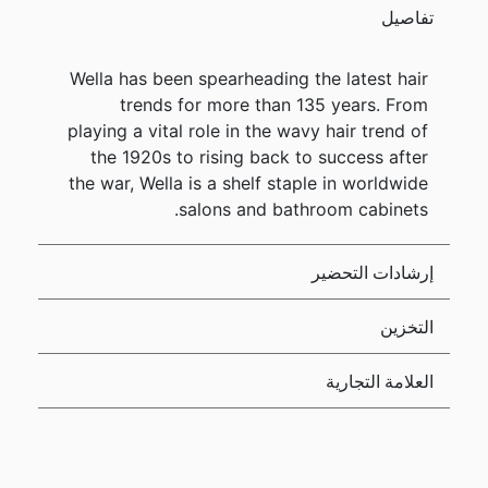
تفاصيل
Wella has been spearheading the latest hair
trends for more than 135 years. From
playing a vital role in the wavy hair trend of
the 1920s to rising back to success after
the war, Wella is a shelf staple in worldwide
salons and bathroom cabinets.
إرشادات التحضير
التخزين
العلامة التجارية