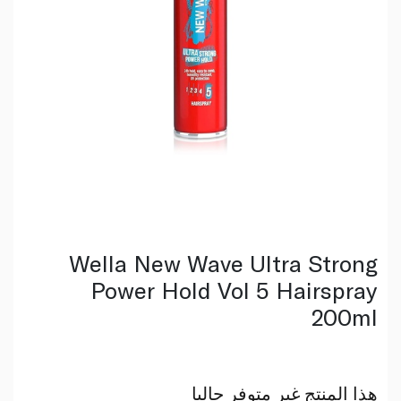
Wella New Wave Ultra Strong
Power Hold Vol 5 Hairspray
200ml
هذا المنتج غير متوفر حاليا