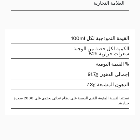
العلامة التجارية
القيمة النموذجية لكل 100ml
الكمية لكل حصة من الوجبة
سعرات حرارية 825
% القيمة اليومية
إجمالي الدهون 91.7g
الدهون المشبعة 7.3g
تستند النسبة المئوية للقيم اليومية على نظام غذائي يحتوي على 2000 سعرة
حرارية.