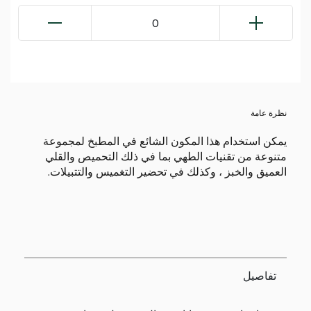
0
نظرة عامة
يمكن استخدام هذا المكون الشائع في المطبخ لمجموعة
متنوعة من تقنيات الطهي بما في ذلك التحميص والقلي
العميق والخبز ، وكذلك في تحضير التغميس والتتبيلات.
تفاصيل