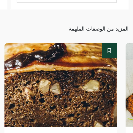
المزيد من الوصفات الملهمة