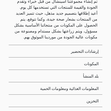
تم إنشاء مجموعتنا اسينشال من قبل خبراء وتقدم
الجودة والقيمة للمنتجات التي تستخدمها كل يوم.
أعيد إطلاقها بتصميم جديد مذهل، حيث تتميز العديد
من المنتجات بشعار صحة جيدة، وكما تتوقع، يتم
الحصول على المكونات من منتجاتنا الأساسية بشكل
مسؤول، ويتم زراعتها بشكل مستدام ومصنوعة من
مكونات عالية الجودة من موردينا الموثوق بهم.
إرشادات التحضير
المكونات
بلد المنشأ
المعلومات الغذائية ومعلومات الحمية
التخزين