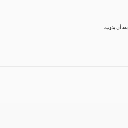
 بعد أن يذوب.