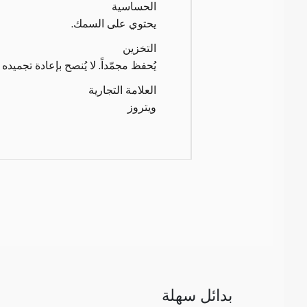
الحساسية
يحتوي على السمك.
التخزين
يُحفظ مجمّداً. لا يُنصح بإعادة تجميده
العلامة التجارية
ويتروز
بدائل سهلة