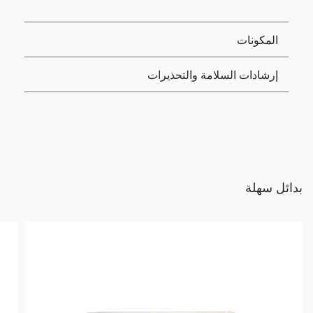
المكونات
إرشادات السلامة والتحذيرات
بدائل سهلة