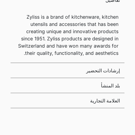
Zyliss is a brand of kitchenware, kitchen
utensils and accessories that has been
creating unique and innovative products
since 1951. Zyliss products are designed in
Switzerland and have won many awards for
their quality, functionality, and aesthetics.
إرشادات التحضير
بلد المنشأ
العلامة التجارية