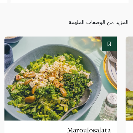
المزيد من الوصفات الملهمة
Maroulosalata