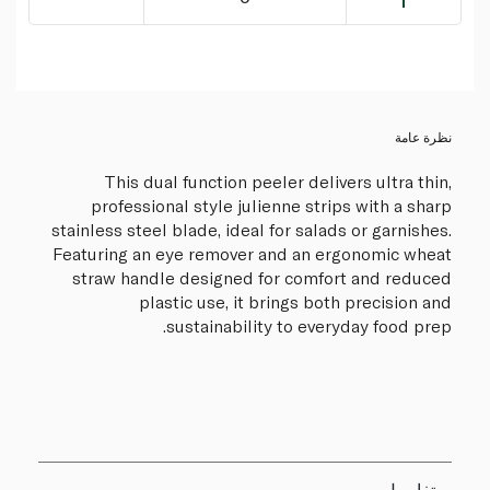
نظرة عامة
This dual function peeler delivers ultra thin,
professional style julienne strips with a sharp
stainless steel blade, ideal for salads or garnishes.
Featuring an eye remover and an ergonomic wheat
straw handle designed for comfort and reduced
plastic use, it brings both precision and
sustainability to everyday food prep.
تفاصيل