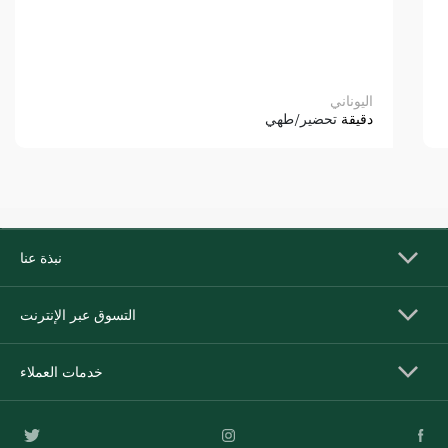
اليوناني
دقيقة
تحضير/طهي
نبذة عنا
التسوق عبر الإنترنت
خدمات العملاء