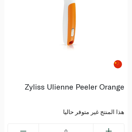
Zyliss Ulienne Peeler Orange
هذا المنتج غير متوفر حاليا
0