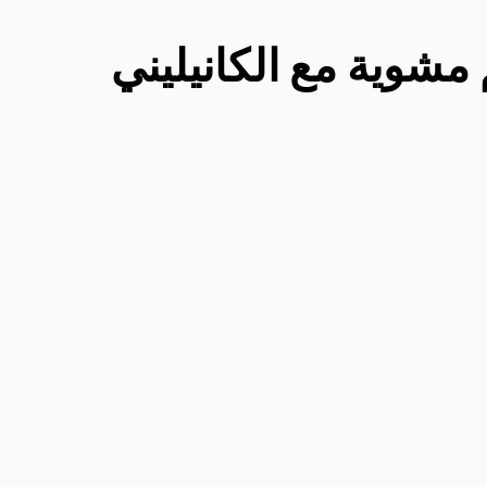
شوية مع الكانيليني