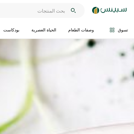
تسوق
وصفات الطعام
الحياة العصرية
بودكاست