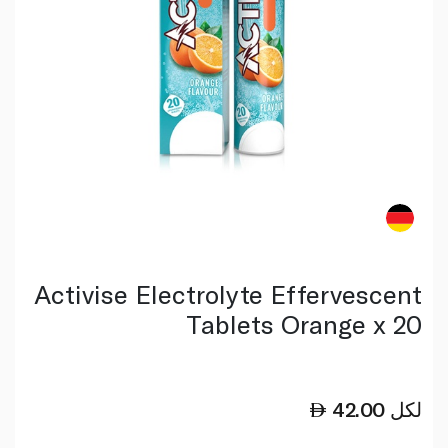
Activise Electrolyte Effervescent
Tablets Orange x 20
لكل
42.00