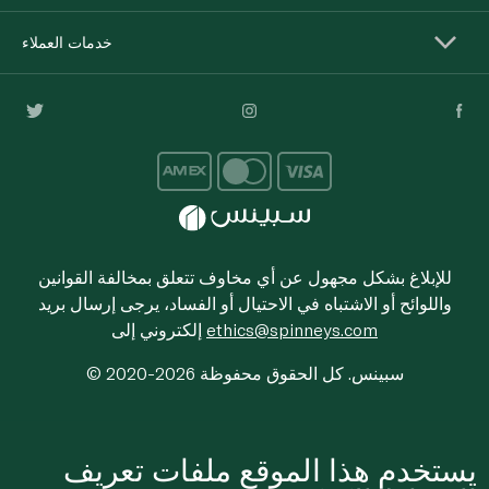
خدمات العملاء
للإبلاغ بشكل مجهول عن أي مخاوف تتعلق بمخالفة القوانين
واللوائح أو الاشتباه في الاحتيال أو الفساد، يرجى إرسال بريد
ethics@spinneys.com
إلكتروني إلى
© 2020-2026 سبينس. كل الحقوق محفوظة
يستخدم هذا الموقع ملفات تعريف