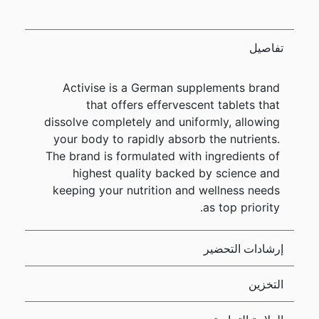
تفاصيل
Activise is a German supplements brand
that offers effervescent tablets that
dissolve completely and uniformly, allowing
your body to rapidly absorb the nutrients.
The brand is formulated with ingredients of
highest quality backed by science and
keeping your nutrition and wellness needs
as top priority.
إرشادات التحضير
التخزين