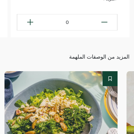
0
المزيد من الوصفات الملهمة