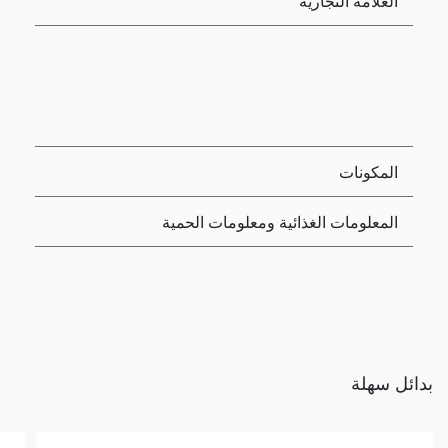
العلامة التجارية
المكونات
المعلومات الغذائية ومعلومات الحمية
بدائل سهلة