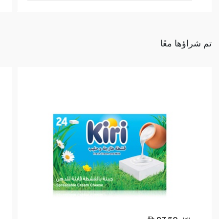
تم شراؤها معًا