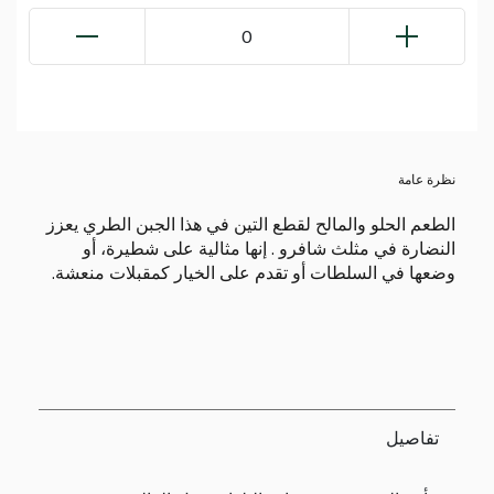
0
نظرة عامة
الطعم الحلو والمالح لقطع التين في هذا الجبن الطري يعزز
النضارة في مثلث شافرو . إنها مثالية على شطيرة، أو
وضعها في السلطات أو تقدم على الخيار كمقبلات منعشة.
تفاصيل