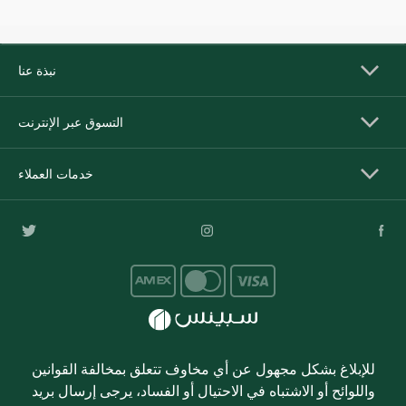
نبذة عنا
التسوق عبر الإنترنت
خدمات العملاء
للإبلاغ بشكل مجهول عن أي مخاوف تتعلق بمخالفة القوانين
واللوائح أو الاشتباه في الاحتيال أو الفساد، يرجى إرسال بريد