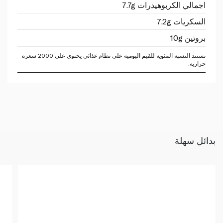
اجمالي الكربوهيدرات 7.7g
السكريات 7.2g
بروتين 10g
تستند النسبة المئوية للقيم اليومية على نظام غذائي يحتوي على 2000 سعرة
حرارية.
بدائل سهلة