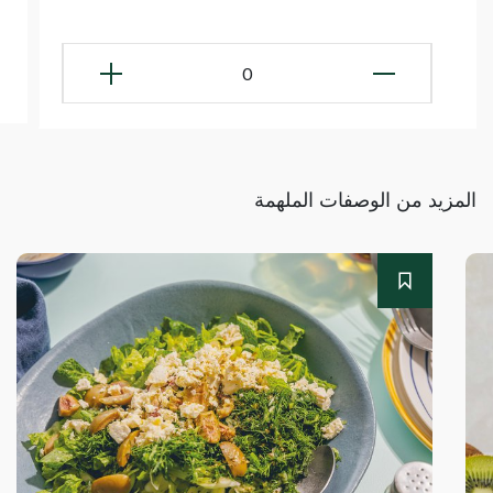
0
المزيد من الوصفات الملهمة