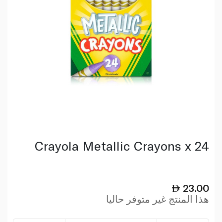
Crayola Metallic Crayons x 24
23.00
هذا المنتج غير متوفر حاليا