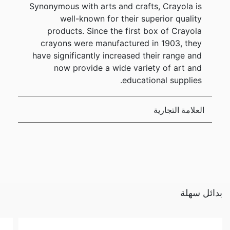
Synonymous with arts and crafts, Crayola is
well-known for their superior quality
products. Since the first box of Crayola
crayons were manufactured in 1903, they
have significantly increased their range and
now provide a wide variety of art and
educational supplies.
العلامة التجارية
بدائل سهلة