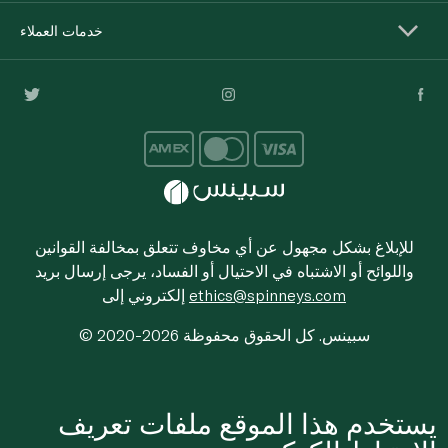
خدمات العملاء
للإبلاغ بشكل مجهول عن أي مخاوف تتعلق بمخالفة القوانين
واللوائح أو الاشتباه في الاحتيال أو الفساد، يرجى إرسال بريد
ethics@spinneys.com
إلكتروني إلى
© 2020-2026 سبينس. كل الحقوق محفوظة
يستخدم هذا الموقع ملفات تعريف