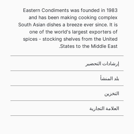
Eastern Condiments was founded in 1983
and has been making cooking complex
South Asian dishes a breeze ever since. It is
one of the world's largest exporters of
spices - stocking shelves from the United
States to the Middle East.
إرشادات التحضير
بلد المنشأ
التخزين
العلامة التجارية