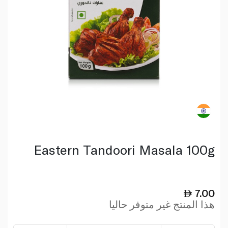
Eastern Tandoori Masala 100g
7.00
هذا المنتج غير متوفر حاليا