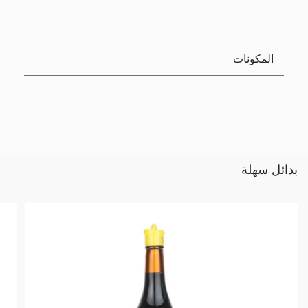
المكونات
بدائل سهلة