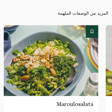
المزيد من الوصفات الملهمة
Maroulosalata